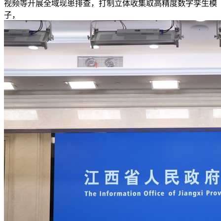
视频等开展全域现患排查，打制立体收集取高精度数字孪生模
子，