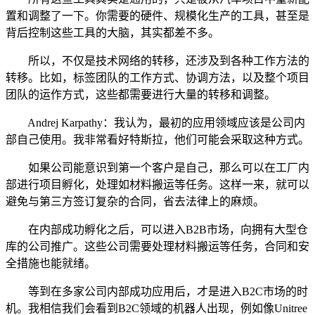
置和调整了一下。你需要的硬件、规模化生产的工具，甚至是
背后控制这些工具的大脑，其实都差不多。
所以，不仅是技术网络的转移，还涉及到各种工作方法的
转移。比如，标签团队的工作方式、协调方法，以及整个项目
团队的运作方式，这些都需要进行大量的转移和调整。
Andrej Karpathy：我认为，最初的应用领域应该是公司内
部自己使用。我非常看好特斯拉，他们可能会采取这种方式。
如果公司能意识到第一个客户是自己，那么可以在工厂内
部进行项目孵化，处理如材料搬运等任务。这样一来，就可以
避免与第三方签订复杂的合同，省去法律上的麻烦。
在内部成功孵化之后，可以进入B2B市场，向拥有大型仓
库的公司推广。这些公司需要处理材料搬运等任务，合同和安
全措施也能就绪。
等到在多家公司内部成功应用后，才是进入B2C市场的时
机。我相信我们会看到B2C领域的机器人出现，例如像Unitree