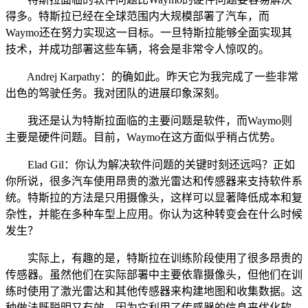
得多。特斯拉已经在全球范围内大规模部署了汽车，而
Waymo还在努力实现这一目标。一旦特斯拉能够全面实现其
技术，并成功部署这些车辆，将会是非常令人惊叹的。
Andrej Karpathy：的确如此。昨天它为我完成了一些非常
出色的驾驶任务。我对团队的进展印象深刻。
我还是认为特斯拉面临的主要问题是软件，而Waymo则
主要是硬件问题。目前，Waymo在这方面似乎稍占优势。
Elad Gil：你认为解决软件问题的关键时刻还远吗？正如
你所说，很多汽车使用昂贵的激光雷达和传感器来支持软件系
统。特斯拉的方法是只用摄像头，这样可以显著降低成本和复
杂性，并能在多种车型上应用。你认为这种转变会在什么时候
发生？
实际上，有趣的是，特斯拉在训练阶段使用了很多昂贵的
传感器。虽然他们在实际部署中主要依靠摄像头，但他们在训
练时使用了激光雷达和其他传感器来构建地图和收集数据。这
种做法既聪明又有效，因为它利用了传感器的信息来优化软