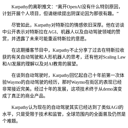
Karpathy的离职推文：“离开OpenAI没有什么特别原因，
计划开展个人项目，但请继续提出阴谋论因为那很有趣。”
尽管如此，Karpathy对特斯拉的情感依旧深厚。他在访谈
中公开表示对特斯拉在AGI、机器人以及自动驾驶领域的赞
赏，并透露了未来可能重返特斯拉的意愿。
在这期播客节目中，Karpathy不止分享了过去在特斯拉收
获的有关自动驾驶和人形机器人的思考，还有他对Scaling Law
和AI发展的理解以及对AI教育的展望。
在谈到自动驾驶时，Karpathy回忆起自己十年前第一次体
验Waymo的自动驾驶的经历，那时Waymo在街区的表现已经
非常接近完美。经过十年的发展，这项技术终于从demo演变
成了真正的商业产品。
Karpathy认为现在的自动驾驶其实已经达到了类似AGI的
水平，只是受限于技术和监管，全球范围内的全面普及仍然是
个难题。