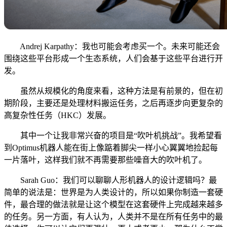
Andrej Karpathy：我也可能会考虑买一个。未来可能还会
围绕这些平台形成一个生态系统，人们会基于这些平台进行开
发。
虽然从规模化的角度来看，这种方法是有前景的，但在初
期阶段，主要还是处理材料搬运任务，之后再逐步向更复杂的
高复杂性任务（HKC）发展。
其中一个让我非常兴奋的项目是“吹叶机挑战”。我希望看
到Optimus机器人能在街上像踮着脚尖一样小心翼翼地捡起每
一片落叶，这样我们就不再需要那些噪音大的吹叶机了。
Sarah Guo：我们可以聊聊人形机器人的设计逻辑吗？最
简单的说法是：世界是为人类设计的，所以如果你制造一套硬
件，最合理的做法就是让这个模型在这套硬件上完成越来越多
的任务。另一方面，有人认为，人类并不是在所有任务中的最