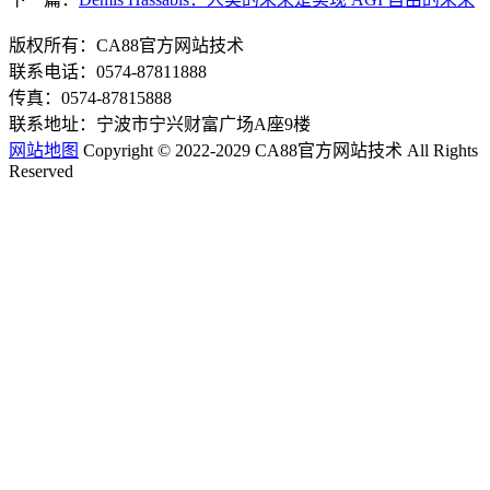
版权所有：CA88官方网站技术
联系电话：0574-87811888
传真：0574-87815888
联系地址：宁波市宁兴财富广场A座9楼
网站地图
Copyright © 2022-2029 CA88官方网站技术 All Rights
Reserved