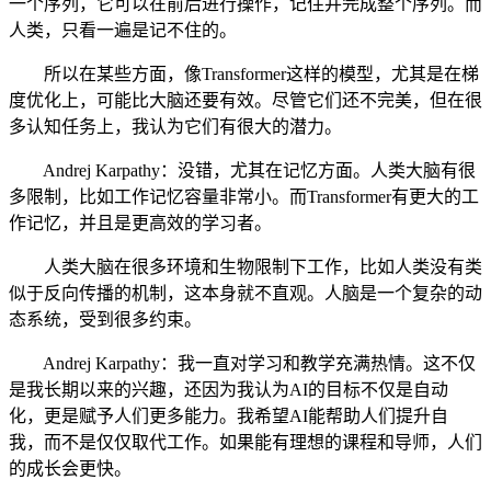
一个序列，它可以在前后进行操作，记住并完成整个序列。而
人类，只看一遍是记不住的。
所以在某些方面，像Transformer这样的模型，尤其是在梯
度优化上，可能比大脑还要有效。尽管它们还不完美，但在很
多认知任务上，我认为它们有很大的潜力。
Andrej Karpathy：没错，尤其在记忆方面。人类大脑有很
多限制，比如工作记忆容量非常小。而Transformer有更大的工
作记忆，并且是更高效的学习者。
人类大脑在很多环境和生物限制下工作，比如人类没有类
似于反向传播的机制，这本身就不直观。人脑是一个复杂的动
态系统，受到很多约束。
Andrej Karpathy：我一直对学习和教学充满热情。这不仅
是我长期以来的兴趣，还因为我认为AI的目标不仅是自动
化，更是赋予人们更多能力。我希望AI能帮助人们提升自
我，而不是仅仅取代工作。如果能有理想的课程和导师，人们
的成长会更快。