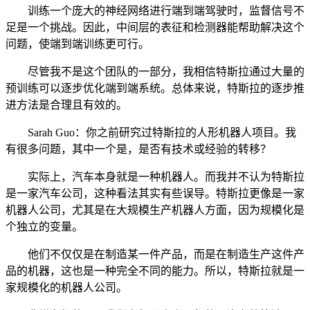
训练一个庞大的神经网络进行端到端驾驶时，监督信号不
足是一个挑战。因此，中间层的表征和检测器能帮助解决这个
问题，使端到端训练更可行。
尽管我不是这个团队的一部分，我相信特斯拉通过大量的
预训练可以逐步优化端到端系统。总体来说，特斯拉的逐步推
进方法是合理且有效的。
Sarah Guo：你之前研究过特斯拉的人形机器人项目。我
有很多问题，其中一个是，是否有技术或经验的转移？
实际上，汽车本身就是一种机器人。而我并不认为特斯拉
是一家汽车公司，这种看法其实有些误导。特斯拉更像是一家
机器人公司，尤其是在大规模生产机器人方面，因为规模化是
个独立的变量。
他们不仅仅是在制造某一件产品，而是在制造生产这件产
品的机器，这也是一种完全不同的能力。所以，特斯拉就是一
家规模化的机器人公司。