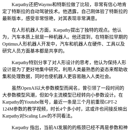
Karpathy还把Waymo和特斯拉做了比较，非常有信心地肯
定了特斯拉的自动驾驶技术。他透露，自己刚体验了特斯拉的
最新版本，感受非常惊艳，对其表现非常满意。
在人形机器人方面，Karpathy提出了独特的观点。他认
为，汽车本质上就是一种机器人。他还提到，在特斯拉早期的
Optimus人形机器人开发中，汽车和机器人在硬件、工具以及
研究人员方面基本都是共享的。
Karpathy特别分享了对人形设计的思考，他认为保持人形
设计是为了更好地集中研究，利用人类最熟悉的姿态来帮助收
集和处理数据，同时也使机器人更容易融入人类社会。
虽然OpenAI以大参数模型而闻名，曾引领了一段时间的
大参数模型风潮，但如今主流模型已经转向小参数设计。在
Karpathy的Youtube账号，最近一条是三个月前重现GPT-2
124M参数的教学视频，时长4个多小时，这或许也间接反映出
Karpathy对Scaling Law的不同看法。
Karpathy 指出，当前AI发展的的瓶颈已经不再是参数和神