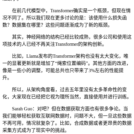
在前几代模型中，Transformer确实是一个瓶颈，但现在情
况不同了。所以我们现在更多讨论的是：该使用什么损失函
数？数据集在哪里？这些问题逐渐成为了新的瓶颈。
其实，神经网络的结构已经比较成熟，很多公司和使用这
项技术的人已经不再关注Transformer的架构创新。
比如，Llama发布的Transformer架构也没有太大变化，唯
一的显著更新就是增加了“绳索位置编码”。其他方面的改进，
像是一些小的调整，可能总共也只带来了3%左右的性能提
升。
所以，从架构角度看，过去五年里没有太多革命性的变
化，大家现在已经把它视为理所当然，直接使用并进行训练。
Sarah Guo：对吧？但在数据获取方面也有很多争论。当
我们能够轻松获取互联网数据时，问题不大，但一旦这些数据
不再可用，情况就复杂了。比如，合成数据或者更昂贵的数据
采集方式成为了现实中的挑战。