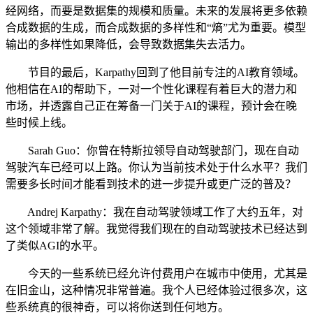
经网络，而要是数据集的规模和质量。未来的发展将更多依赖
合成数据的生成，而合成数据的多样性和“熵”尤为重要。模型
输出的多样性如果降低，会导致数据集失去活力。
节目的最后，Karpathy回到了他目前专注的AI教育领域。
他相信在AI的帮助下，一对一个性化课程有着巨大的潜力和
市场，并透露自己正在筹备一门关于AI的课程，预计会在晚
些时候上线。
Sarah Guo：你曾在特斯拉领导自动驾驶部门，现在自动
驾驶汽车已经可以上路。你认为当前技术处于什么水平？我们
需要多长时间才能看到技术的进一步提升或更广泛的普及？
Andrej Karpathy：我在自动驾驶领域工作了大约五年，对
这个领域非常了解。我觉得我们现在的自动驾驶技术已经达到
了类似AGI的水平。
今天的一些系统已经允许付费用户在城市中使用，尤其是
在旧金山，这种情况非常普遍。我个人已经体验过很多次，这
些系统真的很神奇，可以将你送到任何地方。