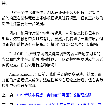
持。
但对于个性化适应性，AI现在还处于起步阶段。尽管当
前的模型在某种程度上能够根据背景进行调整，但真正高效的
适应性还需要进一步发展。
例如，如果你对某个学科有背景，AI能够类比你已有的
知识，这在教育中会非常有用。虽然我们看到了一些进展，但
真正的有效性还有待提高。雷峰网雷峰网(公众号：雷峰网)
Elad Gil：适应性学习的关键是调整内容以匹配学习者的
背景和能力水平。随着时间推移，可以调整模型以适应学习者
的优缺点。你怎么看待这种情况？
Andrej Karpathy：目前，我们看到的更多是演示效果，而
真正的产品还远未成熟。适应性学习在理论上接近，但在实际
应用中仍有很多挑战。
上一篇：
GPT新版本猜想：奥特曼草莓图引发推理热潮
下一篇：
Demis Hassabis：人类的未来是实现 AGI 自由的未来