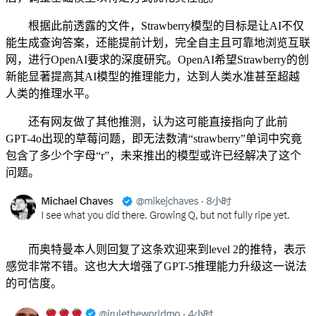
根据此前透露的文件，Strawberry模型的目标是让AI不仅
能生成查询答案，还能提前计划，完全自主且可靠地浏览互联
网，进行OpenAI要求的深度研究。OpenAI希望Strawberry的创
新能显著提高其AI模型的推理能力，达到人类水准甚至超越
人类的推理水平。
还有网友做了其他推测，认为这可能直接指向了此前
GPT-4o出现的草莓问题，即无法数清“strawberry”单词中究竟
包含了多少个字母“r”，未来推出的模型或许已经解决了这个
问题。
而奥特曼本人则回复了这条欢迎来到level 2的推特，表示
感觉非常不错。这也大大增强了GPT-5推理能力升级这一说法
的可信度。