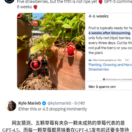
网友猜测，五颗草莓有夹杂一颗未成熟的草莓代表的是
GPT-4.5，而每一颗草莓都意味着在GPT-4.5发布前还要多等待