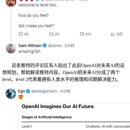
这条推特的评论区有人贴出了此前OpenAI对未来AI的设
想规划，帮助解读推特内容。OpenAI把未来AI分成了两个
level，level 2代表着拥有人类水平的推理和问题解决能力。