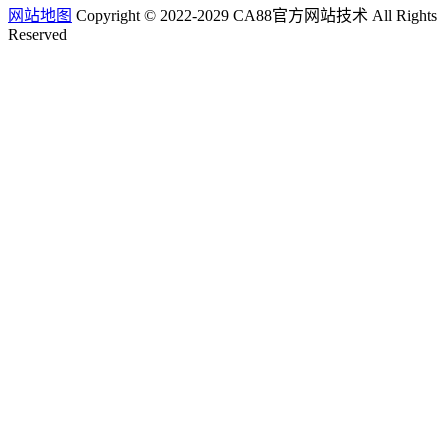
网站地图
Copyright © 2022-2029 CA88官方网站技术 All Rights
Reserved