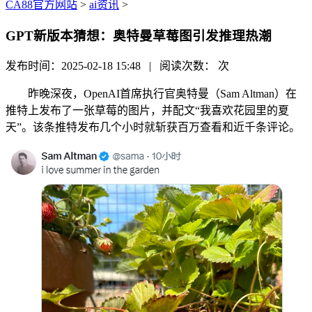
CA88官方网站
>
ai资讯
>
GPT新版本猜想：奥特曼草莓图引发推理热潮
发布时间：2025-02-18 15:48 | 阅读次数：
次
昨晚深夜，OpenAI首席执行官奥特曼（Sam Altman）在
推特上发布了一张草莓的图片，并配文“我喜欢花园里的夏
天”。该条推特发布几个小时就斩获百万查看和近千条评论。