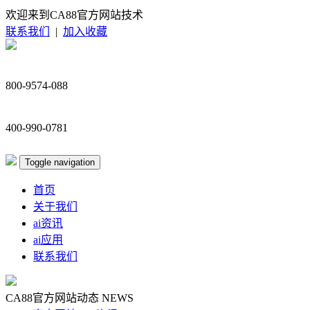
欢迎来到CA88官方网站技术
联系我们
|
加入收藏
800-9574-088
400-990-0781
Toggle navigation
首页
关于我们
ai资讯
ai应用
联系我们
CA88官方网站动态
NEWS