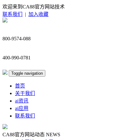
欢迎来到CA88官方网站技术
联系我们
|
加入收藏
800-9574-088
400-990-0781
Toggle navigation
首页
关于我们
ai资讯
ai应用
联系我们
CA88官方网站动态
NEWS