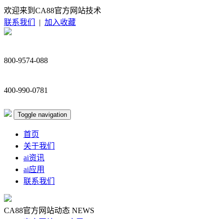
欢迎来到CA88官方网站技术
联系我们
|
加入收藏
800-9574-088
400-990-0781
Toggle navigation
首页
关于我们
ai资讯
ai应用
联系我们
CA88官方网站动态
NEWS