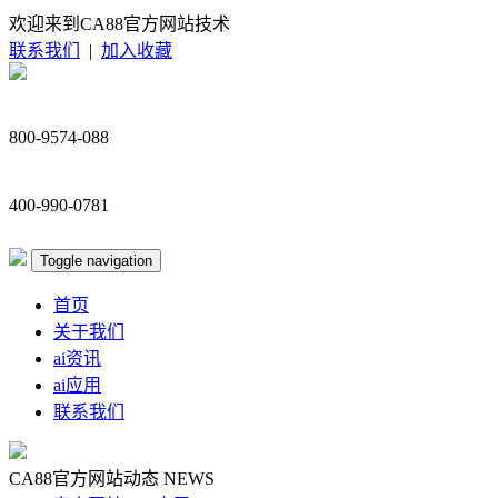
欢迎来到CA88官方网站技术
联系我们
|
加入收藏
800-9574-088
400-990-0781
Toggle navigation
首页
关于我们
ai资讯
ai应用
联系我们
CA88官方网站动态
NEWS