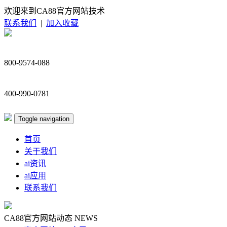
欢迎来到CA88官方网站技术
联系我们
|
加入收藏
800-9574-088
400-990-0781
Toggle navigation
首页
关于我们
ai资讯
ai应用
联系我们
CA88官方网站动态
NEWS