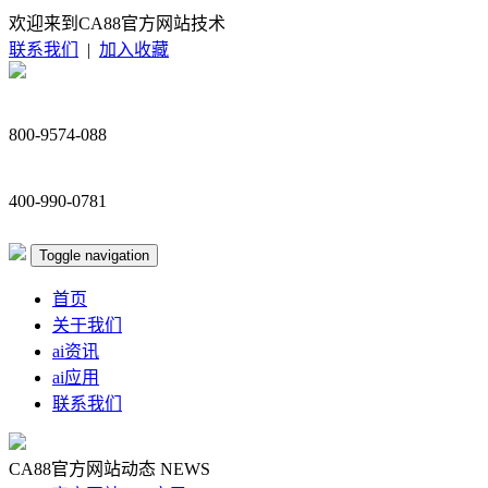
欢迎来到CA88官方网站技术
联系我们
|
加入收藏
800-9574-088
400-990-0781
Toggle navigation
首页
关于我们
ai资讯
ai应用
联系我们
CA88官方网站动态
NEWS