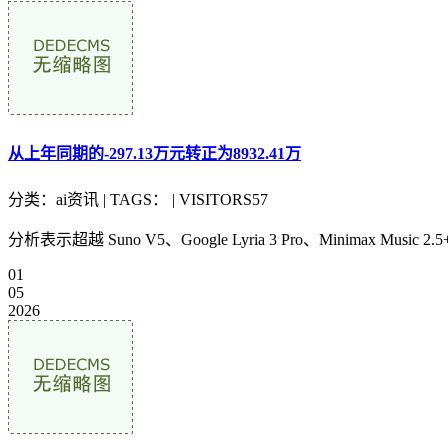
从上年同期的-297.13万元转正为8932.41万
分类：ai资讯 | TAGS： | VISITORS57
分析表示超越 Suno V5、Google Lyria 3 Pro、Mini
01
05
2026