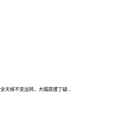
全天候不变运转，大幅提拔了疑...