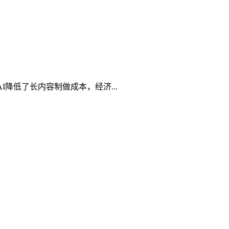
降低了长内容制做成本，经济...