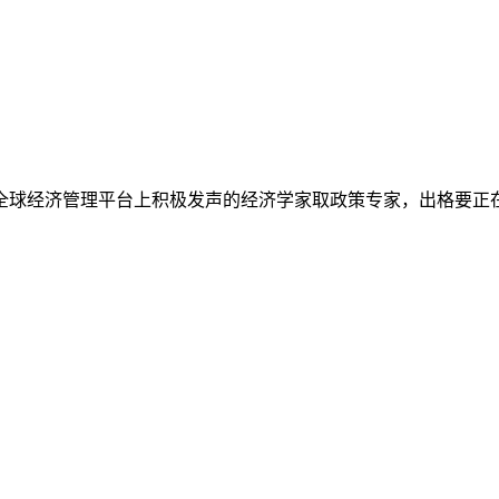
球经济管理平台上积极发声的经济学家取政策专家，出格要正在以