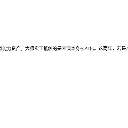
力资产。大师实正抵触的是表演本身被AI化。这两年，若是AI