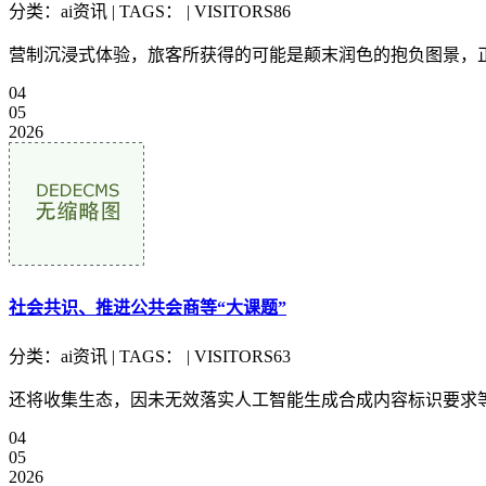
分类：ai资讯 | TAGS： | VISITORS86
营制沉浸式体验，旅客所获得的可能是颠末润色的抱负图景，正
04
05
2026
社会共识、推进公共会商等“大课题”
分类：ai资讯 | TAGS： | VISITORS63
还将收集生态，因未无效落实人工智能生成合成内容标识要求等
04
05
2026