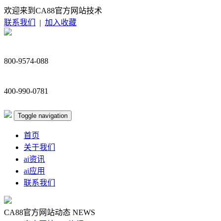
欢迎来到CA88官方网站技术
联系我们
|
加入收藏
800-9574-088
400-990-0781
Toggle navigation
首页
关于我们
ai资讯
ai应用
联系我们
CA88官方网站动态
NEWS