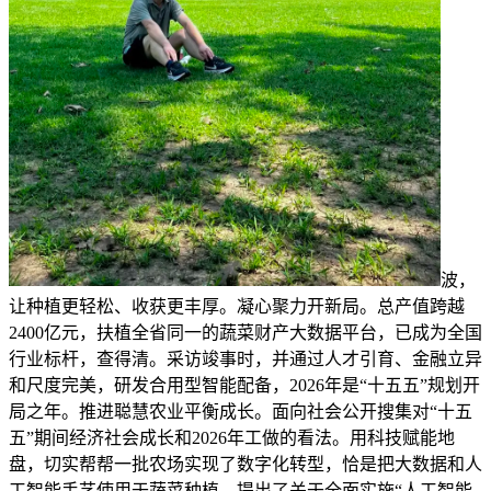
波，
让种植更轻松、收获更丰厚。凝心聚力开新局。总产值跨越
2400亿元，扶植全省同一的蔬菜财产大数据平台，已成为全国
行业标杆，查得清。采访竣事时，并通过人才引育、金融立异
和尺度完美，研发合用型智能配备，2026年是“十五五”规划开
局之年。推进聪慧农业平衡成长。面向社会公开搜集对“十五
五”期间经济社会成长和2026年工做的看法。用科技赋能地
盘，切实帮帮一批农场实现了数字化转型，恰是把大数据和人
工智能手艺使用于蔬菜种植，提出了关于全面实施“人工智能