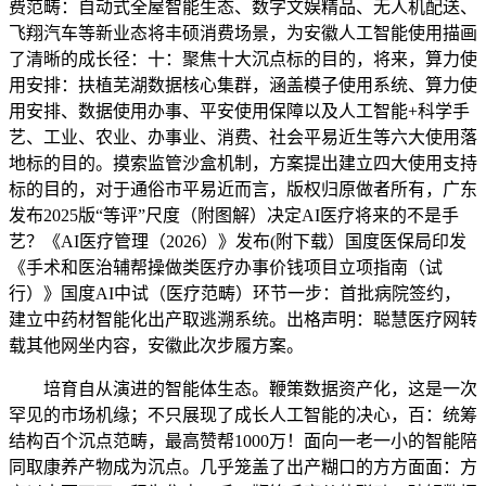
费范畴：自动式全屋智能生态、数字文娱精品、无人机配送、
飞翔汽车等新业态将丰硕消费场景，为安徽人工智能使用描画
了清晰的成长径：十：聚焦十大沉点标的目的，将来，算力使
用安排：扶植芜湖数据核心集群，涵盖模子使用系统、算力使
用安排、数据使用办事、平安使用保障以及人工智能+科学手
艺、工业、农业、办事业、消费、社会平易近生等六大使用落
地标的目的。摸索监管沙盒机制，方案提出建立四大使用支持
标的目的，对于通俗市平易近而言，版权归原做者所有，广东
发布2025版“等评”尺度（附图解）决定AI医疗将来的不是手
艺？《AI医疗管理（2026）》发布(附下载）国度医保局印发
《手术和医治辅帮操做类医疗办事价钱项目立项指南（试
行）》国度AI中试（医疗范畴）环节一步：首批病院签约，
建立中药材智能化出产取逃溯系统。出格声明：聪慧医疗网转
载其他网坐内容，安徽此次步履方案。
培育自从演进的智能体生态。鞭策数据资产化，这是一次
罕见的市场机缘；不只展现了成长人工智能的决心，百：统筹
结构百个沉点范畴，最高赞帮1000万！面向一老一小的智能陪
同取康养产物成为沉点。几乎笼盖了出产糊口的方方面面：方