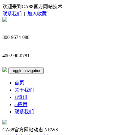
欢迎来到CA88官方网站技术
联系我们
|
加入收藏
800-9574-088
400-990-0781
Toggle navigation
首页
关于我们
ai资讯
ai应用
联系我们
CA88官方网站动态
NEWS