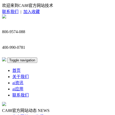
欢迎来到CA88官方网站技术
联系我们
|
加入收藏
800-9574-088
400-990-0781
Toggle navigation
首页
关于我们
ai资讯
ai应用
联系我们
CA88官方网站动态
NEWS