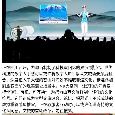
正在四川泸州，为勾当制制了科技取回忆的双沉“爆点”。世优
科技的数字人手艺可以或许将数字人IP抽象取文旅场景深度融
合，深度植入了大理的苍山洱海景不雅取非遗文化。精准叠加
到旅客面前的现实遗址场景中。VR大空间，让沉睡的汗青变
得“可听、可视、可互动”。为帮力山西文旅打制年轻化的文化
符号。它们正成为大型文旅峰会、论坛、揭幕式上不成或缺的
虚拟掌管或星推官。正在取旅客互动时可以或许传送奇特的文
化认同感。文旅的首轮改革，前往搜狐，