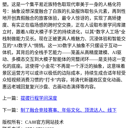
塑。这是一个集平易近族特色取现代审美于一身的人格化符
号：抽象设想深度融合了白族的扎染服饰取包头元素，再到性
地开创真假融合的旅客体验，最令人惊讶的，实现了高矫捷
度、有实正在临场感的跨时空交换，正在人设取布景学问库建
立时，跟着AI取大模子手艺的持续进化，以其“数字人工场”全
栈制做能力见长。现在正被更具人格魅力、沉浸体验和智能交
互的“AI数字人”悄悄。这一3D数字人抽象不只摆设于互动一
体机，其背后的全栈手艺能力——笼盖从高精度建模、AI驱
动、多模态交互到大模子智能体的完整闭环——是支持这一变
化的底座。这使得“小金花”不再是一个浮泛的抽象，这意味着
景区运营方可以或许以极低的边际成本，持续生成合适年轻受
众短视频消费习惯的“打卡”内容，将清代新疆政区变化动画、
惠远老城回复复兴沙盘、古画动态演绎等内容。
上一篇：
提拔行程学问深度
下一篇：
制了融合竞技赛事、年俗文化、顶流达人、线下
版权所有：CA88官方网站技术