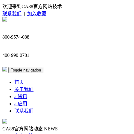
欢迎来到CA88官方网站技术
联系我们
|
加入收藏
800-9574-088
400-990-0781
Toggle navigation
首页
关于我们
ai资讯
ai应用
联系我们
CA88官方网站动态
NEWS