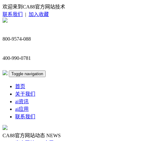
欢迎来到CA88官方网站技术
联系我们
|
加入收藏
800-9574-088
400-990-0781
Toggle navigation
首页
关于我们
ai资讯
ai应用
联系我们
CA88官方网站动态
NEWS