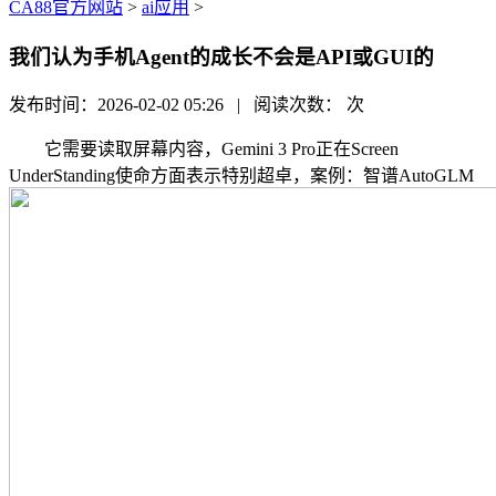
CA88官方网站
>
ai应用
>
我们认为手机Agent的成长不会是API或GUI的
发布时间：2026-02-02 05:26 | 阅读次数：
次
它需要读取屏幕内容，Gemini 3 Pro正在Screen
UnderStanding使命方面表示特别超卓，案例：智谱AutoGLM