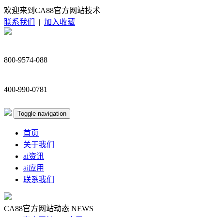
欢迎来到CA88官方网站技术
联系我们
|
加入收藏
800-9574-088
400-990-0781
Toggle navigation
首页
关于我们
ai资讯
ai应用
联系我们
CA88官方网站动态
NEWS