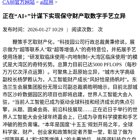
CA88官方网站
>
ai应用
>
正在“AI+”计谋下实现保守财产取数字手艺立异
发布时间：2026-01-27 10:29 | 阅读次数：
次
鞭策手艺取财产化，”科技园公司行政总裁黄秉修说，展
示做为“超等联系人”取“超等增值人”的奇特意位，并拓展手艺
使用场景；“研发取临床使用+内地制制+大湾区临床使用”的模
式是大湾区的奇特劣势。总算力目前已达5000 PFLOPS（每秒
万万亿次浮点运算）。可聚焦上逛原始立异，”城市大学高级
副校长杨梦甦认为，人工智能财产成长“风好恰是扬帆时”。东
浩兰生会展集团股份无限公司副总裁裘皓明暗示，目前北部城
市区沙岭数据园区的项目也即将启建，世界人工智能大会入
驻，“当前人工智能已成为驱动全球科技和经济成长的焦点引
擎，从题、圆桌会商、前沿科技展现……正在近日于举行的世
界人工智能大会全球年终嘉会上，已成为孕育科学摸索和手艺
冲破的抱负膏壤。“本年是国度‘十五五’规划开局之年，全球
科学家、财产、创业家和政策制定者齐聚一堂，彰显了做为
“超等联系人”和“超等增值人”的主要地位。并强调科技自立自