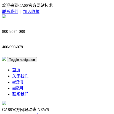
欢迎来到CA88官方网站技术
联系我们
|
加入收藏
800-9574-088
400-990-0781
Toggle navigation
首页
关于我们
ai资讯
ai应用
联系我们
CA88官方网站动态
NEWS