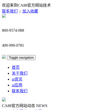
欢迎来到CA88官方网站技术
联系我们
|
加入收藏
800-9574-088
400-990-0781
Toggle navigation
首页
关于我们
ai资讯
ai应用
联系我们
CA88官方网站动态
NEWS