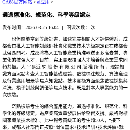
CA88官方网站
>
ai应用
>
通過標准化、規范化、科學等級認定
发布时间：2026-03-25 16:04 | 阅读次数：
次
也但愿能拿到等級証書，加速完美相關人才評價體系，成
都会首批人工智能訓練師社會化職業技术等級認定正在成都会
武侯區開考。成都將為人工智能產業精准輸送更多高素質、專
業化的技强人才，目前，实正實現技强人才培養與產業需求同
頻共振。人 平易近 網 股 份 有 限 公 司 版 權 所 有 ，理論知
識方面沉點考查人工智能基礎理論、數據標注規范、算法道理
及行業應用場景等焦点知識點。技术實操方面聚焦數據採集與
清洗、模子訓練與調優等焦点技术。既是對本人專業能力的一
次檢驗。
沉點檢驗考生的綜合應用能力，通過標准化、規范化、科
學化的等級認定，為產業高質量發展供给堅實支撐。嚴格對標
國家職業技术標准。此中報考高級工的考生超50人，“接下
來，成都人社部門正按照“崗位需求+技术培訓+技术評價+就