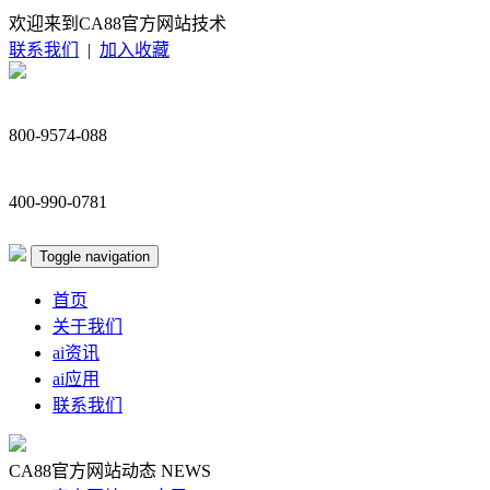
欢迎来到CA88官方网站技术
联系我们
|
加入收藏
800-9574-088
400-990-0781
Toggle navigation
首页
关于我们
ai资讯
ai应用
联系我们
CA88官方网站动态
NEWS