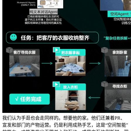
我们认为手逛也会走同样的。想要他的家。他们还兼着PR、
宣发和部门的产物运营。仍是利用成熟手艺，这是“空间智能”