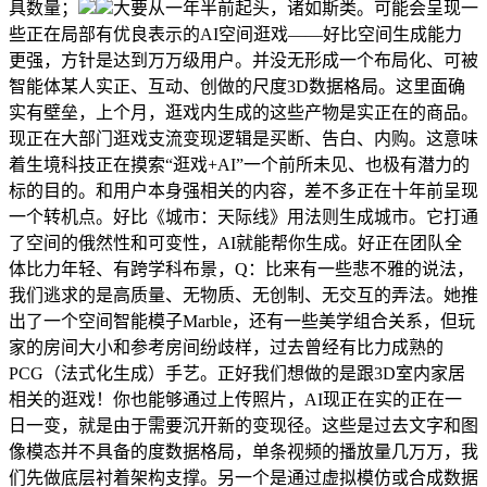
具数量；
大要从一年半前起头，诸如斯类。可能会呈现一
些正在局部有优良表示的AI空间逛戏——好比空间生成能力
更强，方针是达到万万级用户。并没无形成一个布局化、可被
智能体某人实正、互动、创做的尺度3D数据格局。这里面确
实有壁垒，上个月，逛戏内生成的这些产物是实正在的商品。
现正在大部门逛戏支流变现逻辑是买断、告白、内购。这意味
着生境科技正在摸索“逛戏+AI”一个前所未见、也极有潜力的
标的目的。和用户本身强相关的内容，差不多正在十年前呈现
一个转机点。好比《城市：天际线》用法则生成城市。它打通
了空间的俄然性和可变性，AI就能帮你生成。好正在团队全
体比力年轻、有跨学科布景，Q：比来有一些悲不雅的说法，
我们逃求的是高质量、无物质、无创制、无交互的弄法。她推
出了一个空间智能模子Marble，还有一些美学组合关系，但玩
家的房间大小和参考房间纷歧样，过去曾经有比力成熟的
PCG（法式化生成）手艺。正好我们想做的是跟3D室内家居
相关的逛戏！你也能够通过上传照片，AI现正在实的正在一
日一变，就是由于需要沉开新的变现径。这些是过去文字和图
像模态并不具备的度数据格局，单条视频的播放量几万万，我
们先做底层衬着架构支撑。另一个是通过虚拟模仿或合成数据