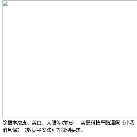
除根本磨皮、美白、大眼等功能外，美摄科技严酷遵照《小我
消息保》《数据平安法》等律例要求。