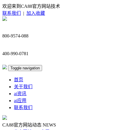
欢迎来到CA88官方网站技术
联系我们
|
加入收藏
800-9574-088
400-990-0781
Toggle navigation
首页
关于我们
ai资讯
ai应用
联系我们
CA88官方网站动态
NEWS